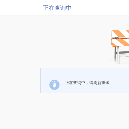
正在查询中
正在查询中，请刷新重试