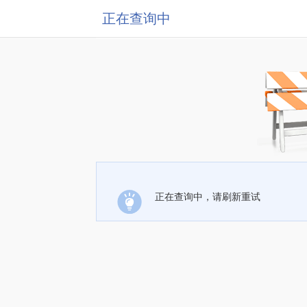
正在查询中
正在查询中，请刷新重试